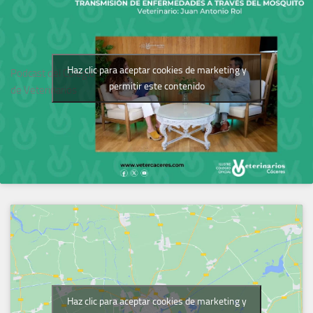
Haz clic para aceptar cookies de marketing y
Podcast del Colegio
permitir este contenido
de Veterinarios
Haz clic para aceptar cookies de marketing y