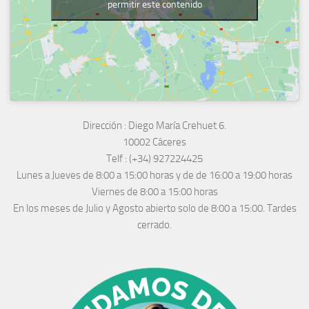
permitir este contenido
Dirección :
Diego María Crehuet 6.
10002 Cáceres
Telf :
(+34) 927224425
Lunes a Jueves
de 8:00 a 15:00 horas y de
de 16:00 a 19:00 horas
Viernes de 8:00 a 15:00 horas
En los meses de Julio y Agosto abierto solo de 8:00 a 15:00. Tardes
cerrado.