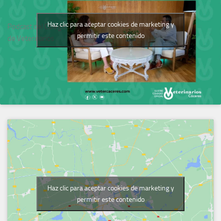
Haz clic para aceptar cookies de marketing y
Podcast del Colegio
permitir este contenido
de Veterinarios
Haz clic para aceptar cookies de marketing y
permitir este contenido