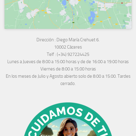
Dirección :
Diego María Crehuet 6.
10002 Cáceres
Telf :
(+34) 927224425
Lunes a Jueves
de 8:00 a 15:00 horas y de
de 16:00 a 19:00 horas
Viernes de 8:00 a 15:00 horas
En los meses de Julio y Agosto abierto solo de 8:00 a 15:00. Tardes
cerrado.