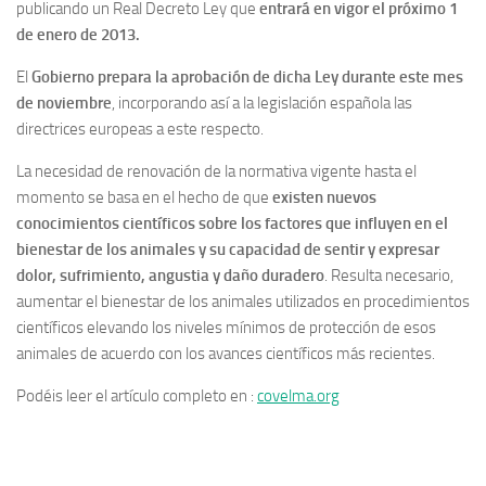
publicando un Real Decreto Ley que
entrará en vigor el próximo 1
de enero de 2013.
El
Gobierno prepara la aprobación de dicha Ley durante este mes
de noviembre
, incorporando así a la legislación española las
directrices europeas a este respecto.
La necesidad de renovación de la normativa vigente hasta el
momento se basa en el hecho de que
existen nuevos
conocimientos científicos sobre los factores que influyen en el
bienestar de los animales y su capacidad de sentir y expresar
dolor, sufrimiento, angustia y daño duradero
. Resulta necesario,
aumentar el bienestar de los animales utilizados en procedimientos
científicos elevando los niveles mínimos de protección de esos
animales de acuerdo con los avances científicos más recientes.
Podéis leer el artículo completo en :
covelma.org