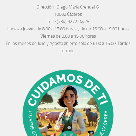
Dirección :
Diego María Crehuet 6.
10002 Cáceres
Telf :
(+34) 927224425
Lunes a Jueves
de 8:00 a 15:00 horas y de
de 16:00 a 19:00 horas
Viernes de 8:00 a 15:00 horas
En los meses de Julio y Agosto abierto solo de 8:00 a 15:00. Tardes
cerrado.