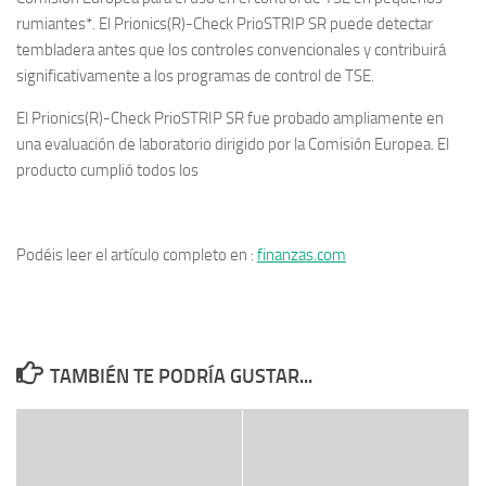
rumiantes*. El Prionics(R)-Check PrioSTRIP SR puede detectar
tembladera antes que los controles convencionales y contribuirá
significativamente a los programas de control de TSE.
El Prionics(R)-Check PrioSTRIP SR fue probado ampliamente en
una evaluación de laboratorio dirigido por la Comisión Europea. El
producto cumplió todos los
Podéis leer el artículo completo en :
finanzas.com
TAMBIÉN TE PODRÍA GUSTAR...