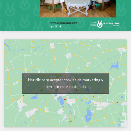
Haz clic para aceptar cookies de marketing y
permitir este contenido