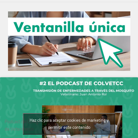
Haz clic para aceptar cookies de marketing y
Podcast del Colegio
permitir este contenido
de Veterinarios