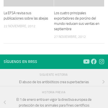
La EFSA revisa sus
Los cuatro principales
publicaciones sobre las abejas
exportadores de porcino del
mundo reducen sus ventas en
22 NOVIEMBRE, 2012
septiembre
27 NOVIEMBRE, 2012
SÍGUENOS EN RRSS
SIGUIENTE HISTORIA
El abuso de los antibióticos crea superbacterias
HISTORIA PREVIA
El 1 de enero entra en vigor la directiva europea de
protección de los animales para fines científicos