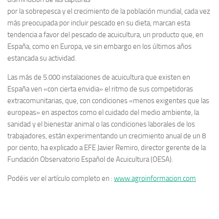
por la sobrepesca y el crecimiento de la población mundial, cada vez
más preocupada por incluir pescado en su dieta, marcan esta
tendencia a favor del pescado de acuicultura, un producto que, en
España, como en Europa, ve sin embargo en los últimos años
estancada su actividad.
Las más de 5.000 instalaciones de acuicultura que existen en
España ven «con cierta envidia» el ritmo de sus competidoras
extracomunitarias, que, con condiciones «menos exigentes que las
europeas» en aspectos como el cuidado del medio ambiente, la
sanidad y el bienestar animal o las condiciones laborales de los
trabajadores, están experimentando un crecimiento anual de un 8
por ciento, ha explicado a EFE Javier Remiro, director gerente de la
Fundación Observatorio Español de Acuicultura (OESA).
Podéis ver el artículo completo en :
www.agroinformacion.com