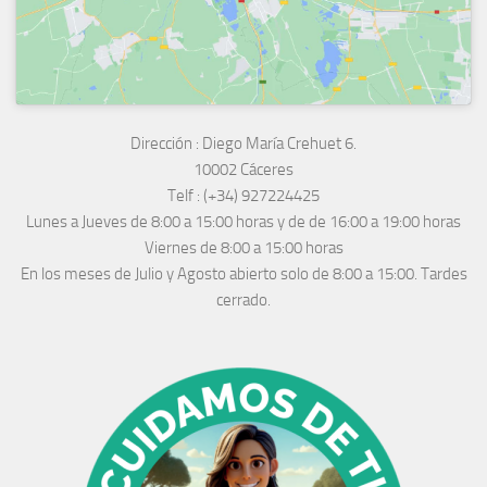
Dirección :
Diego María Crehuet 6.
10002 Cáceres
Telf :
(+34) 927224425
Lunes a Jueves
de 8:00 a 15:00 horas y de
de 16:00 a 19:00 horas
Viernes de 8:00 a 15:00 horas
En los meses de Julio y Agosto abierto solo de 8:00 a 15:00. Tardes
cerrado.