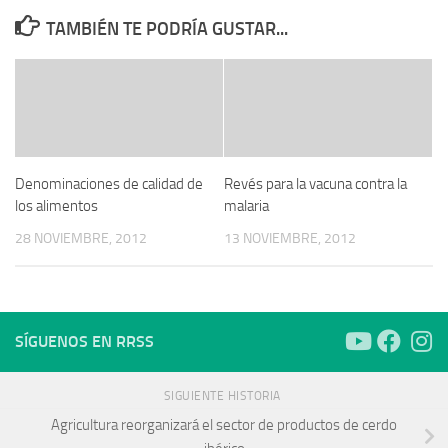
TAMBIÉN TE PODRÍA GUSTAR...
Denominaciones de calidad de
Revés para la vacuna contra la
los alimentos
malaria
28 NOVIEMBRE, 2012
13 NOVIEMBRE, 2012
SÍGUENOS EN RRSS
SIGUIENTE HISTORIA
Agricultura reorganizará el sector de productos de cerdo