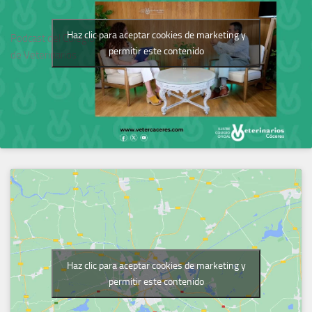
Haz clic para aceptar cookies de marketing y
Podcast del Colegio
permitir este contenido
de Veterinarios
Haz clic para aceptar cookies de marketing y
permitir este contenido