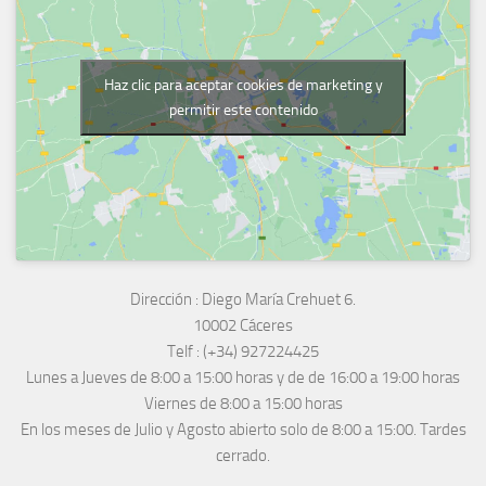
Haz clic para aceptar cookies de marketing y
permitir este contenido
Dirección :
Diego María Crehuet 6.
10002 Cáceres
Telf :
(+34) 927224425
Lunes a Jueves
de 8:00 a 15:00 horas y de
de 16:00 a 19:00 horas
Viernes de 8:00 a 15:00 horas
En los meses de Julio y Agosto abierto solo de 8:00 a 15:00. Tardes
cerrado.