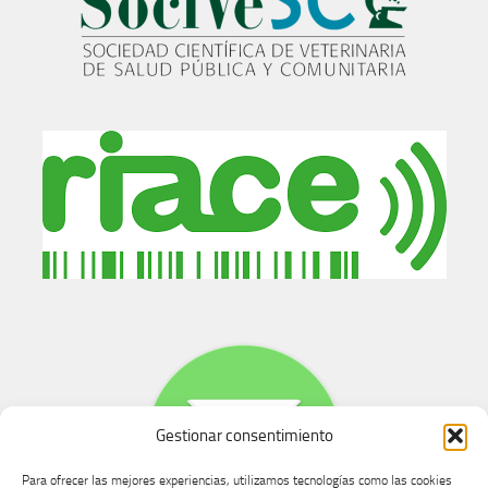
Gestionar consentimiento
Para ofrecer las mejores experiencias, utilizamos tecnologías como las cookies