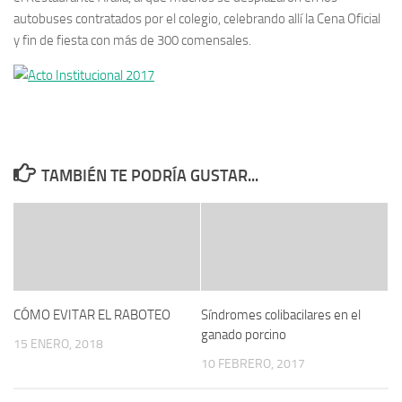
autobuses contratados por el colegio, celebrando allí la Cena Oficial
y fin de fiesta con más de 300 comensales.
TAMBIÉN TE PODRÍA GUSTAR...
CÓMO EVITAR EL RABOTEO
Síndromes colibacilares en el
ganado porcino
15 ENERO, 2018
10 FEBRERO, 2017