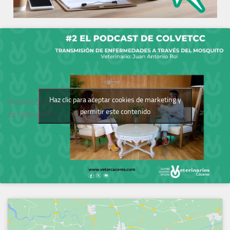
Haz clic para aceptar cookies de marketing y
Podcast del Colegio
permitir este contenido
de Veterinarios