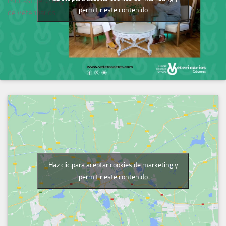
Podcast del Colegio
permitir este contenido
de Veterinarios
Haz clic para aceptar cookies de marketing y
permitir este contenido