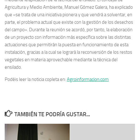
Agricultura y Medio Ambiente, Manuel Gómez Galera, ha explicado
que «se trata de una iniciativa pionera y que vendrá a solventar, en
parte, el problema actual que existe con la gestión de los desechos
del campo». Durante la reunión se acordó, por tanto, la elaboración
de un proyecto con información más específica sobre las distintas
actuaciones que permitirán la puesta en funcionamiento de esta
instalación, gracias a la cual se logrará la reconversión de los restos
vegetales en materia aprovechable mediante la técnica del
ensilado.
Podéis leer la noticia copleta en:
Agroinformacion.com
TAMBIÉN TE PODRÍA GUSTAR...