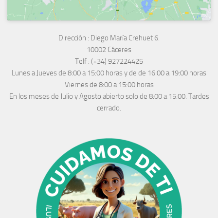
Dirección :
Diego María Crehuet 6.
10002 Cáceres
Telf :
(+34) 927224425
Lunes a Jueves
de 8:00 a 15:00 horas y de
de 16:00 a 19:00 horas
Viernes de 8:00 a 15:00 horas
En los meses de Julio y Agosto abierto solo de 8:00 a 15:00. Tardes
cerrado.