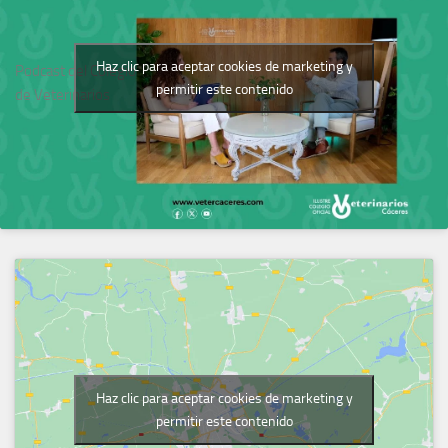
Haz clic para aceptar cookies de marketing y
Podcast del Colegio
permitir este contenido
de Veterinarios
Haz clic para aceptar cookies de marketing y
permitir este contenido