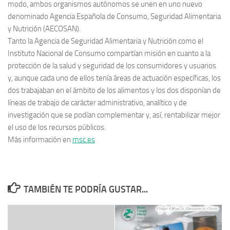
modo, ambos organismos autónomos se unen en uno nuevo
denominado Agencia Española de Consumo, Seguridad Alimentaria
y Nutrición (AECOSAN).
Tanto la Agencia de Seguridad Alimentaria y Nutrición como el
Instituto Nacional de Consumo compartían misión en cuanto a la
protección de la salud y seguridad de los consumidores y usuarios
y, aunque cada uno de ellos tenía áreas de actuación específicas, los
dos trabajaban en el ámbito de los alimentos y los dos disponían de
líneas de trabajo de carácter administrativo, analítico y de
investigación que se podían complementar y, así, rentabilizar mejor
el uso de los recursos públicos.
Más información en
msc.es
TAMBIÉN TE PODRÍA GUSTAR...