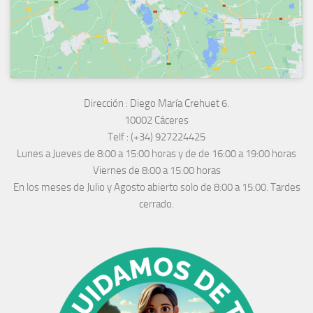
Dirección :
Diego María Crehuet 6.
10002 Cáceres
Telf :
(+34) 927224425
Lunes a Jueves
de 8:00 a 15:00 horas y de
de 16:00 a 19:00 horas
Viernes de 8:00 a 15:00 horas
En los meses de Julio y Agosto abierto solo de 8:00 a 15:00. Tardes
cerrado.