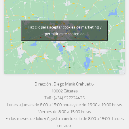
Haz clic para aceptar cookies de marketing y
permitir este contenido
Dirección :
Diego María Crehuet 6.
10002 Cáceres
Telf :
(+34) 927224425
Lunes a Jueves
de 8:00 a 15:00 horas y de
de 16:00 a 19:00 horas
Viernes de 8:00 a 15:00 horas
En los meses de Julio y Agosto abierto solo de 8:00 a 15:00. Tardes
cerrado.