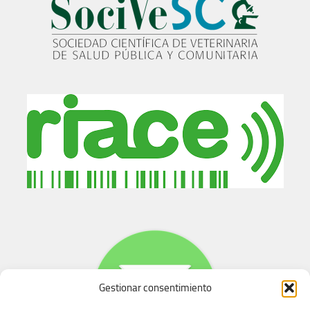
Gestionar consentimiento