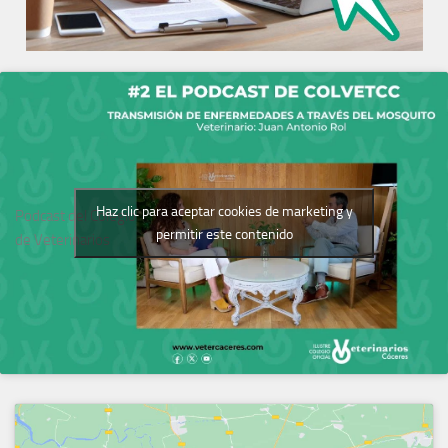
Haz clic para aceptar cookies de marketing y
Podcast del Colegio
permitir este contenido
de Veterinarios