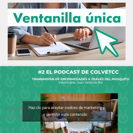
Haz clic para aceptar cookies de marketing y
Podcast del Colegio
permitir este contenido
de Veterinarios