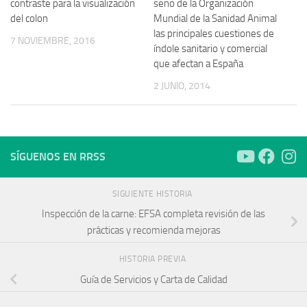
contraste para la visualización
seno de la Organización
del colon
Mundial de la Sanidad Animal
las principales cuestiones de
7 NOVIEMBRE, 2016
índole sanitario y comercial
que afectan a España
2 JUNIO, 2014
SÍGUENOS EN RRSS
SIGUIENTE HISTORIA
Inspección de la carne: EFSA completa revisión de las
prácticas y recomienda mejoras
HISTORIA PREVIA
Guía de Servicios y Carta de Calidad