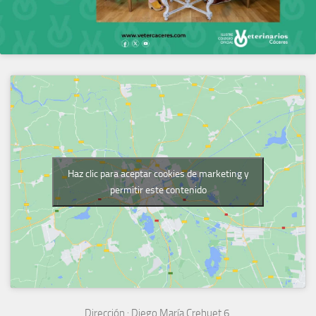
Haz clic para aceptar cookies de marketing y
permitir este contenido
Dirección :
Diego María Crehuet 6.