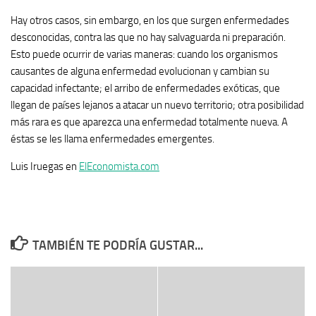
Hay otros casos, sin embargo, en los que surgen enfermedades
desconocidas, contra las que no hay salvaguarda ni preparación.
Esto puede ocurrir de varias maneras: cuando los organismos
causantes de alguna enfermedad evolucionan y cambian su
capacidad infectante; el arribo de enfermedades exóticas, que
llegan de países lejanos a atacar un nuevo territorio; otra posibilidad
más rara es que aparezca una enfermedad totalmente nueva. A
éstas se les llama enfermedades emergentes.
Luis Iruegas en
ElEconomista.com
TAMBIÉN TE PODRÍA GUSTAR...