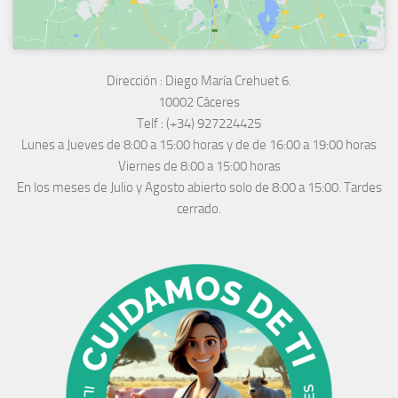
Dirección :
Diego María Crehuet 6.
10002 Cáceres
Telf :
(+34) 927224425
Lunes a Jueves
de 8:00 a 15:00 horas y de
de 16:00 a 19:00 horas
Viernes de 8:00 a 15:00 horas
En los meses de Julio y Agosto abierto solo de 8:00 a 15:00. Tardes
cerrado.