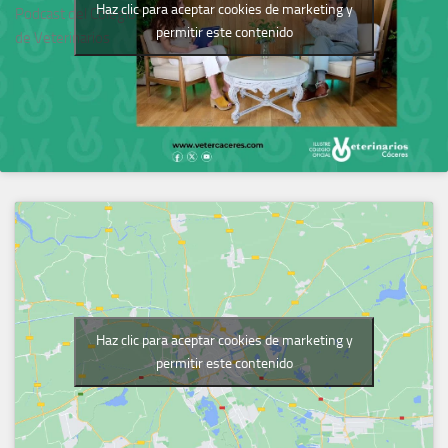
Haz clic para aceptar cookies de marketing y
Podcast del Colegio
permitir este contenido
de Veterinarios
Haz clic para aceptar cookies de marketing y
permitir este contenido