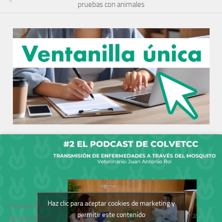
pruebas con animales
Haz clic para aceptar cookies de marketing y
Podcast del Colegio
permitir este contenido
de Veterinarios