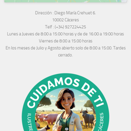
Dirección :
Diego María Crehuet 6.
10002 Cáceres
Telf :
(+34) 927224425
Lunes a Jueves
de 8:00 a 15:00 horas y de
de 16:00 a 19:00 horas
Viernes de 8:00 a 15:00 horas
En los meses de Julio y Agosto abierto solo de 8:00 a 15:00. Tardes
cerrado.