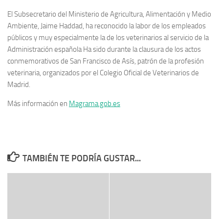
El Subsecretario del Ministerio de Agricultura, Alimentación y Medio
Ambiente, Jaime Haddad, ha reconocido la labor de los empleados
públicos y muy especialmente la de los veterinarios al servicio de la
Administración española Ha sido durante la clausura de los actos
conmemorativos de San Francisco de Asís, patrón de la profesión
veterinaria, organizados por el Colegio Oficial de Veterinarios de
Madrid.
Más información en
Magrama.gob.es
TAMBIÉN TE PODRÍA GUSTAR...