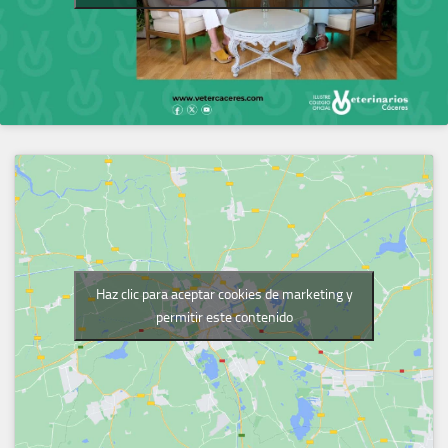
Haz clic para aceptar cookies de marketing y
permitir este contenido