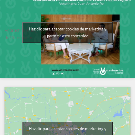
Haz clic para aceptar cookies de marketing y
Podcast del Colegio
permitir este contenido
de Veterinarios
Haz clic para aceptar cookies de marketing y