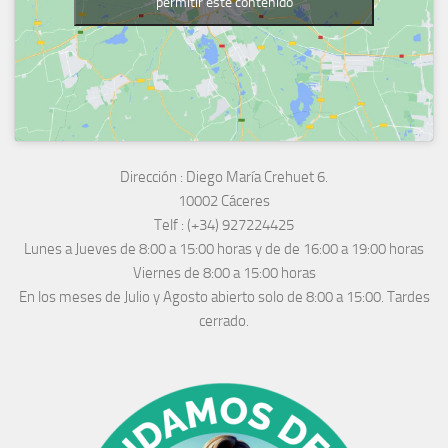
permitir este contenido
Dirección :
Diego María Crehuet 6.
10002 Cáceres
Telf :
(+34) 927224425
Lunes a Jueves
de 8:00 a 15:00 horas y de
de 16:00 a 19:00 horas
Viernes de 8:00 a 15:00 horas
En los meses de Julio y Agosto abierto solo de 8:00 a 15:00. Tardes
cerrado.