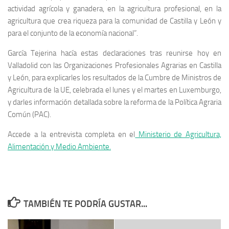
actividad agrícola y ganadera, en la agricultura profesional, en la
agricultura que crea riqueza para la comunidad de Castilla y León y
para el conjunto de la economía nacional”.
García Tejerina hacía estas declaraciones tras reunirse hoy en
Valladolid con las Organizaciones Profesionales Agrarias en Castilla
y León, para explicarles los resultados de la Cumbre de Ministros de
Agricultura de la UE, celebrada el lunes y el martes en Luxemburgo,
y darles información detallada sobre la reforma de la Política Agraria
Común (PAC).
Accede a la entrevista completa en el
Ministerio de Agricultura,
Alimentación y Medio Ambiente.
TAMBIÉN TE PODRÍA GUSTAR...