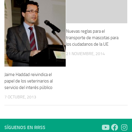
Nuevas reglas para el
transporte de mascotas para
los ciudadanos de la UE
21 NOVIEMBRE, 2014
Jaime Haddad reivindica el
papel de los veterinarios al
servicio del interés público
7 OCTUBRE, 2013
SÍGUENOS EN RRSS