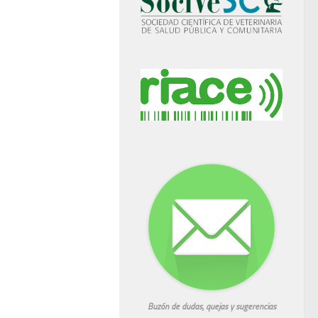
Buzón de dudas, quejas y sugerencias