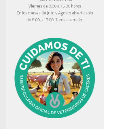
Viernes de 8:00 a 15:00 horas
En los meses de Julio y Agosto abierto solo
de 8:00 a 15:00. Tardes cerrado.