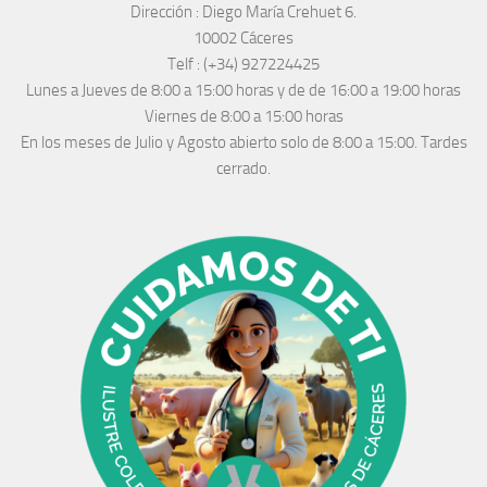
Dirección :
Diego María Crehuet 6.
10002 Cáceres
Telf :
(+34) 927224425
Lunes a Jueves
de 8:00 a 15:00 horas y de
de 16:00 a 19:00 horas
Viernes de 8:00 a 15:00 horas
En los meses de Julio y Agosto abierto solo de 8:00 a 15:00. Tardes
cerrado.