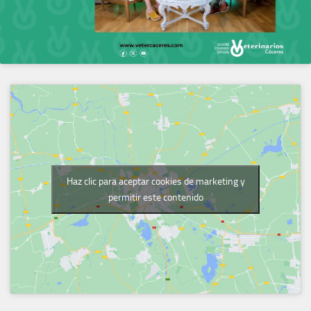
Haz clic para aceptar cookies de marketing y
permitir este contenido