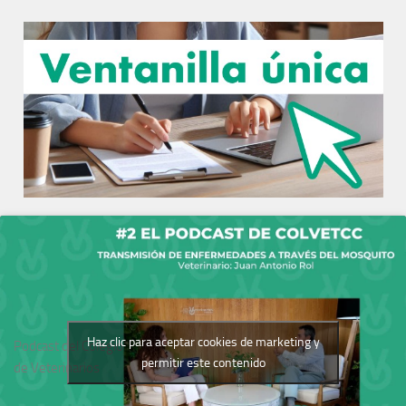
Haz clic para aceptar cookies de marketing y
Podcast del Colegio
permitir este contenido
de Veterinarios