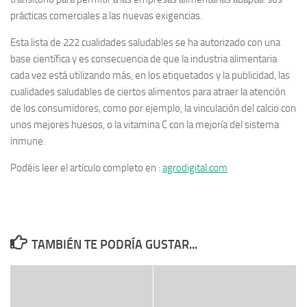
prácticas comerciales a las nuevas exigencias.
Esta lista de 222 cualidades saludables se ha autorizado con una
base científica y es consecuencia de que la industria alimentaria
cada vez está utilizando más, en los etiquetados y la publicidad, las
cualidades saludables de ciertos alimentos para atraer la atención
de los consumidores, como por ejemplo, la vinculación del calcio con
unos mejores huesos, o la vitamina C con la mejoría del sistema
inmune.
Podéis leer el artículo completo en :
agrodigital.com
TAMBIÉN TE PODRÍA GUSTAR...