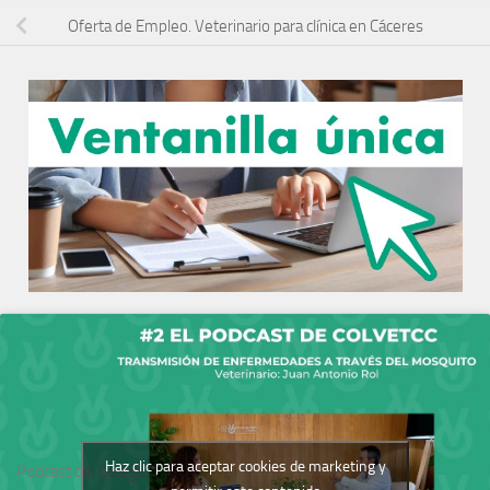
Oferta de Empleo. Veterinario para clínica en Cáceres
Haz clic para aceptar cookies de marketing y
Podcast del Colegio