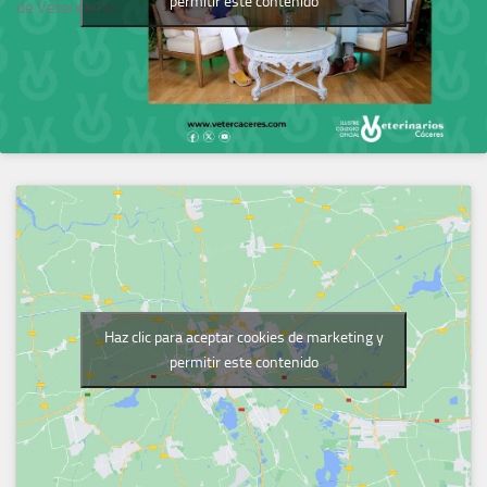
permitir este contenido
de Veterinarios
Haz clic para aceptar cookies de marketing y
permitir este contenido