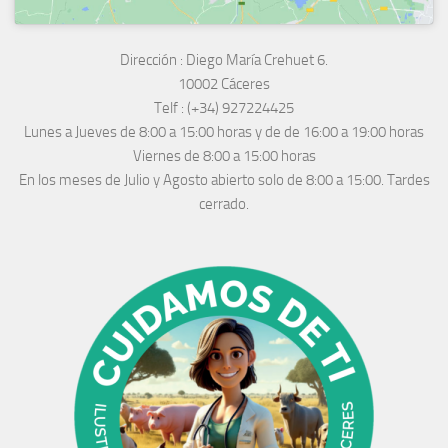
Dirección :
Diego María Crehuet 6.
10002 Cáceres
Telf :
(+34) 927224425
Lunes a Jueves
de 8:00 a 15:00 horas y de
de 16:00 a 19:00 horas
Viernes de 8:00 a 15:00 horas
En los meses de Julio y Agosto abierto solo de 8:00 a 15:00. Tardes
cerrado.