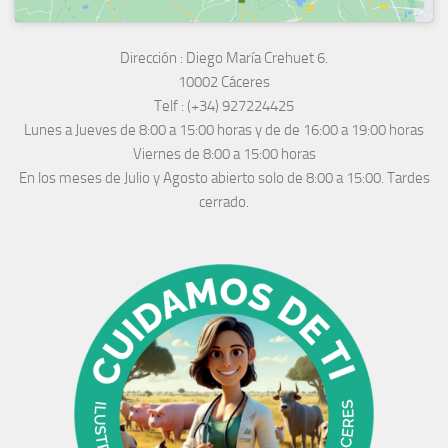
Dirección :
Diego María Crehuet 6.
10002 Cáceres
Telf :
(+34) 927224425
Lunes a Jueves
de 8:00 a 15:00 horas y de
de 16:00 a 19:00 horas
Viernes de 8:00 a 15:00 horas
En los meses de Julio y Agosto abierto solo de 8:00 a 15:00. Tardes
cerrado.