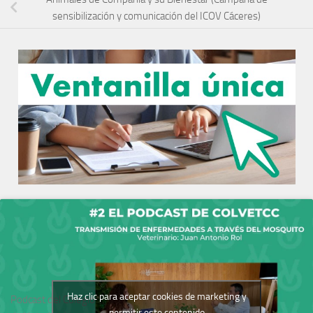
sensibilización y comunicación del ICOV Cáceres)
Haz clic para aceptar cookies de marketing y
Podcast del Colegio
permitir este contenido