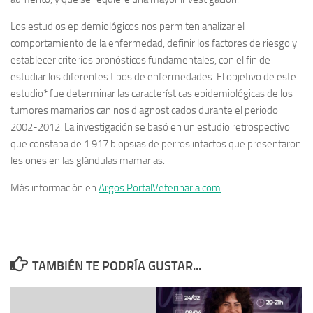
Los estudios epidemiológicos nos permiten analizar el
comportamiento de la enfermedad, definir los factores de riesgo y
establecer criterios pronósticos fundamentales, con el fin de
estudiar los diferentes tipos de enfermedades. El objetivo de este
estudio* fue determinar las características epidemiológicas de los
tumores mamarios caninos diagnosticados durante el periodo
2002-2012. La investigación se basó en un estudio retrospectivo
que constaba de 1.917 biopsias de perros intactos que presentaron
lesiones en las glándulas mamarias.
Más información en
Argos.PortalVeterinaria.com
TAMBIÉN TE PODRÍA GUSTAR...