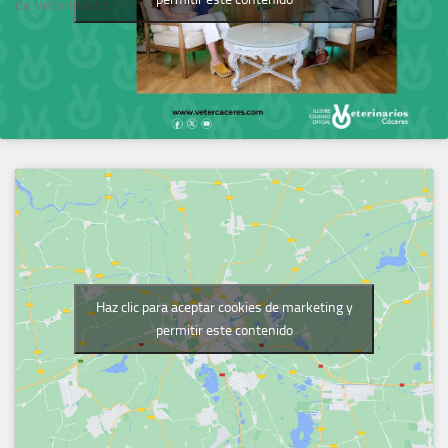
de Veterinarios
Haz clic para aceptar cookies de marketing y
permitir este contenido