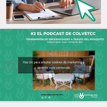
Haz clic para aceptar cookies de marketing y
Podcast del Colegio
permitir este contenido
de Veterinarios