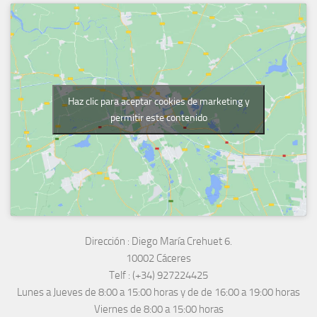
Haz clic para aceptar cookies de marketing y
permitir este contenido
Dirección :
Diego María Crehuet 6.
10002 Cáceres
Telf :
(+34) 927224425
Lunes a Jueves
de 8:00 a 15:00 horas y de
de 16:00 a 19:00 horas
Viernes de 8:00 a 15:00 horas