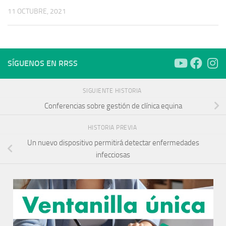
11 OCTUBRE, 2021
SÍGUENOS EN RRSS
SIGUIENTE HISTORIA
Conferencias sobre gestión de clínica equina
HISTORIA PREVIA
Un nuevo dispositivo permitirá detectar enfermedades
infecciosas