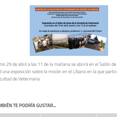
imo 29 de abril a las 11 de la mañana se abrirá en el Salón de
d una exposición sobre la misión en el Líbano en la que partic
cultad de Veterinaria.
BIÉN TE PODRÍA GUSTAR...