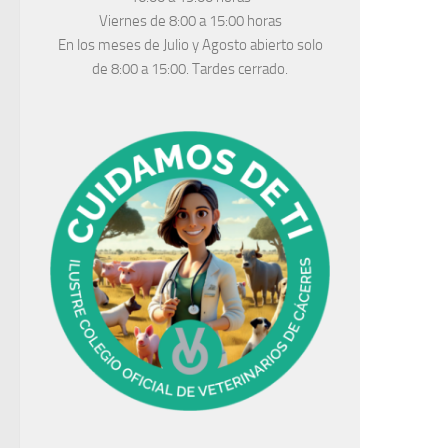
Viernes de 8:00 a 15:00 horas
En los meses de Julio y Agosto abierto solo
de 8:00 a 15:00. Tardes cerrado.