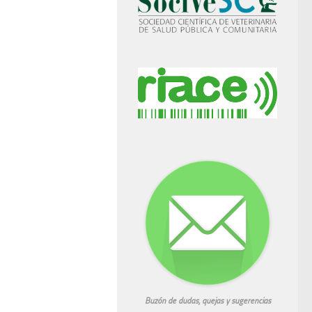
Buzón de dudas, quejas y sugerencias