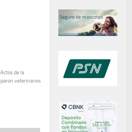
 Actos de la
iparon veterinarios