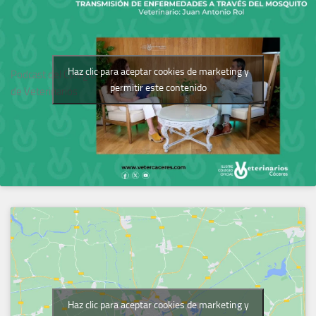
Haz clic para aceptar cookies de marketing y
Podcast del Colegio
permitir este contenido
de Veterinarios
Haz clic para aceptar cookies de marketing y