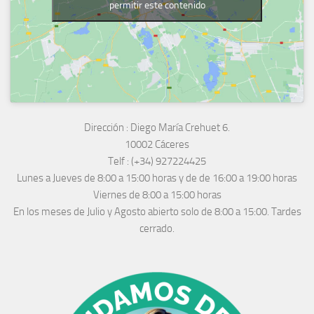
permitir este contenido
Dirección :
Diego María Crehuet 6.
10002 Cáceres
Telf :
(+34) 927224425
Lunes a Jueves
de 8:00 a 15:00 horas y de
de 16:00 a 19:00 horas
Viernes de 8:00 a 15:00 horas
En los meses de Julio y Agosto abierto solo de 8:00 a 15:00. Tardes
cerrado.