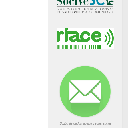
Buzón de dudas, quejas y sugerencias