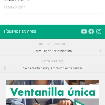
12 MAYO, 2014
SÍGUENOS EN RRSS
SIGUIENTE HISTORIA
Formulador / Nutricionista
HISTORIA PREVIA
Se necesita peluquero/a con experiencia