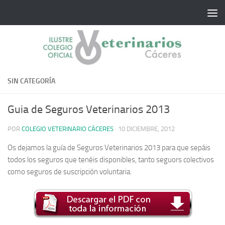
Saltar al contenido
SIN CATEGORÍA
Guia de Seguros Veterinarios 2013
POR
COLEGIO VETERINARIO CÁCERES
·
10 DICIEMBRE, 2012
Os dejamos la guía de Seguros Veterinarios 2013 para que sepáis
todos los seguros que tenéis disponibles, tanto seguors colectivos
como seguros de suscripción voluntaria.