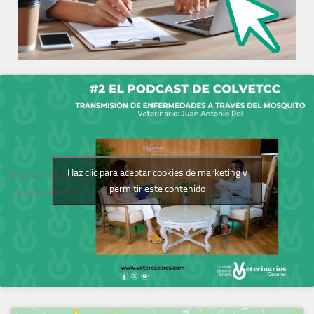
Haz clic para aceptar cookies de marketing y
Podcast del Colegio
permitir este contenido
de Veterinarios