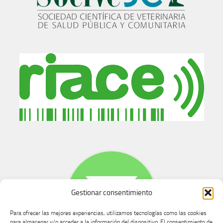
Gestionar consentimiento
Para ofrecer las mejores experiencias, utilizamos tecnologías como las cookies
para almacenar y/o acceder a la información del dispositivo. El consentimiento de