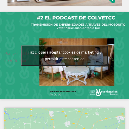
Haz clic para aceptar cookies de marketing y
Podcast del Colegio
permitir este contenido
de Veterinarios