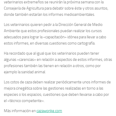
veterinarios extremeños se reunirán la próxima semana con la
Consejería de Agricultura para debatir sobre éste y otros asuntos,
donde también estarían los informes medioambientales.
Los veterinarios quieren pedir a la Dirección General de Medio
Ambiente que estos profesionales puedan realizar los cursos
adecuados para lograr la «capacitación» idónea para llevar a cabo
estos informes, en diversas cuestiones como cartografía.
Ha recordado que al igual que los veterinarios pueden tener
algunas «carencias» en relación a aspectos de estos informes, otras
profesiones también las tienen en relación a otros, como por
ejemplo la sanidad animal.
Los cotos de caza deben realizar periódicamente unos informes de
mejora cinegética sobre las gestiones realizadas en torno a las
especies o los espacios; cuestiones que deben llevarse a cabo por
el «técnico competente».
Más información en
cazawonke.com