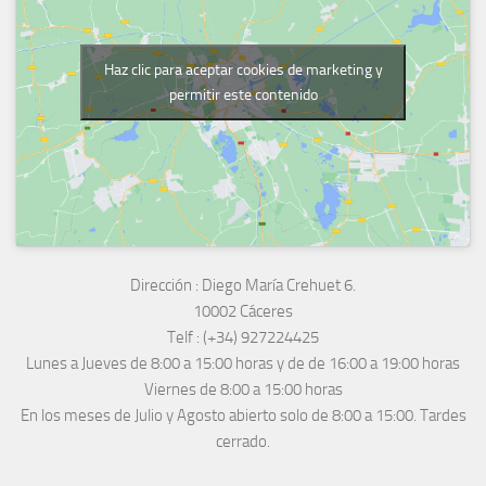
Haz clic para aceptar cookies de marketing y
permitir este contenido
Dirección :
Diego María Crehuet 6.
10002 Cáceres
Telf :
(+34) 927224425
Lunes a Jueves
de 8:00 a 15:00 horas y de
de 16:00 a 19:00 horas
Viernes de 8:00 a 15:00 horas
En los meses de Julio y Agosto abierto solo de 8:00 a 15:00. Tardes
cerrado.