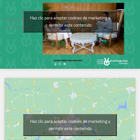
Haz clic para aceptar cookies de marketing y
Podcast del Colegio
permitir este contenido
de Veterinarios
Haz clic para aceptar cookies de marketing y
permitir este contenido