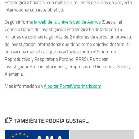
Estratégica a financiar con más de 2 millones de euros un proyecto
internacional con este objetivo.
Según informa
la web de la Universidad de Aarhus
(Suecia), el
Consejo Danés de Investigación Estratégica ha dotado con 15
millones de coronas (algo más de 2 millones de euros) un proyecto
de investigación internacional que tiene como objetivo desarrollar
una vacuna más eficaz que las actuales contra el Síndrome
Reproductivo y Respiratorio Porcino (PRRS). Participan
investigadores de instituciones y empresas de Dinamarca, Suiza y
Alemania.
Más información en
Albeitar.PortalVeterinaria.com
TAMBIÉN TE PODRÍA GUSTAR...