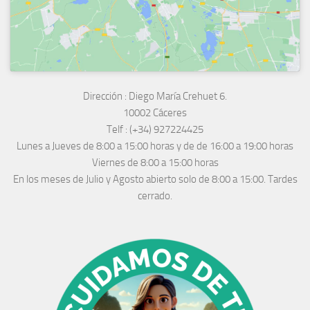
Dirección :
Diego María Crehuet 6.
10002 Cáceres
Telf :
(+34) 927224425
Lunes a Jueves
de 8:00 a 15:00 horas y de
de 16:00 a 19:00 horas
Viernes de 8:00 a 15:00 horas
En los meses de Julio y Agosto abierto solo de 8:00 a 15:00. Tardes
cerrado.