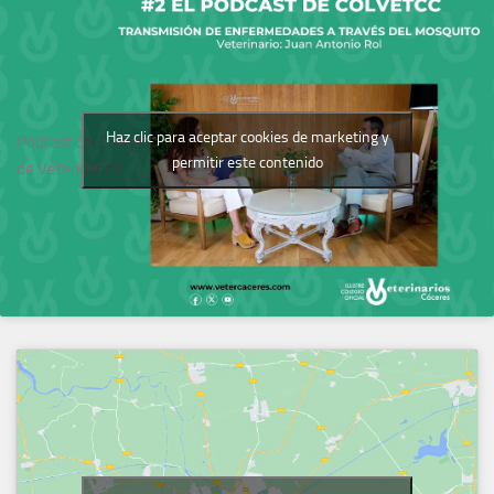
Haz clic para aceptar cookies de marketing y
Podcast del Colegio
permitir este contenido
de Veterinarios