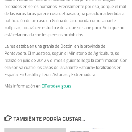
probados en seres humanos. Precisamente por eso, porque el mal
de las vacas locas parece cosa del pasado, ha pasado inadvertida la
notificación de un caso en Galicia de la conocida como variante
«atípica», todavía en estudio y de la que se sabe poco. Solo que no
está relacionada con los piensos prohibidos.
La res estaba en una granja de Dozón, en la provincia de
Pontevedra. El muestreo, según el Ministerio de Agricultura, se
realizó en julio de 2012 y el mes siguiente llegó la confirmación. Con
ella son ya cuatro los casos de la variante «atípica» localizados en
España. En Castilla y León, Asturias y Extremadura.
Más información en
ElFarodeVigo.es
TAMBIÉN TE PODRÍA GUSTAR...