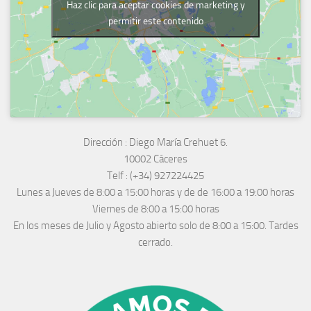
Haz clic para aceptar cookies de marketing y
permitir este contenido
Dirección :
Diego María Crehuet 6.
10002 Cáceres
Telf :
(+34) 927224425
Lunes a Jueves
de 8:00 a 15:00 horas y de
de 16:00 a 19:00 horas
Viernes de 8:00 a 15:00 horas
En los meses de Julio y Agosto abierto solo de 8:00 a 15:00. Tardes
cerrado.