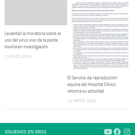
Levantan la moratoria sobre el
uso del virus vivo de la peste
bovina en investigación
11 JULIO, 2013
El Servicio de reproducción
equina del Hospital Clínico
retoma su actividad
21 MAYO, 2020
SÍGUENOS EN RRSS