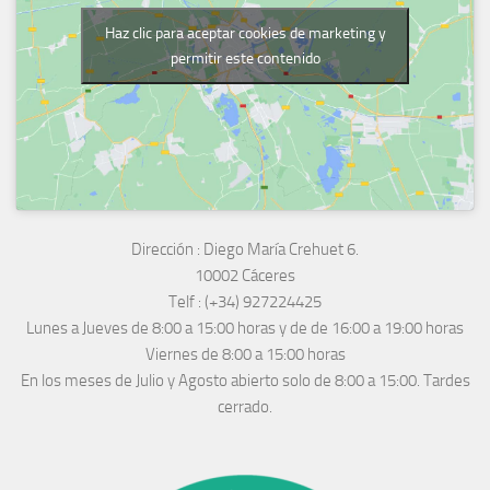
Haz clic para aceptar cookies de marketing y
permitir este contenido
Dirección :
Diego María Crehuet 6.
10002 Cáceres
Telf :
(+34) 927224425
Lunes a Jueves
de 8:00 a 15:00 horas y de
de 16:00 a 19:00 horas
Viernes de 8:00 a 15:00 horas
En los meses de Julio y Agosto abierto solo de 8:00 a 15:00. Tardes
cerrado.