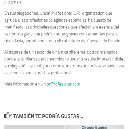
dictamen.
En sus alegaciones, Unión Profesional (UP), organización que
agrupa a las profesiones colegiadas españolas, ha puesto de
manifiesto las principales cuestiones que afectan a la esencia del
sector colegial y que podrían tener graves consecuencias para la
ciudadanía, sometiendo todo ello al criterio del Consejo de Estado.
Al tratarse de un sector de dinámica diferente a otros mercados,
donde la confianza del consumidor y usuario resulta imprescindible,
la colegiación se configura como el instrumento más adecuado para
velar por la buena práctica profesional.
Más información en
UniónProfesional.com
TAMBIÉN TE PODRÍA GUSTAR...