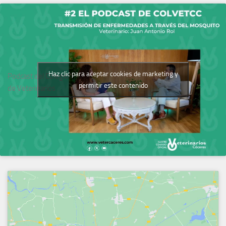
Haz clic para aceptar cookies de marketing y
Podcast del Colegio
permitir este contenido
de Veterinarios