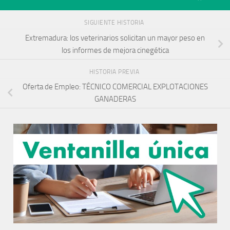
SIGUIENTE HISTORIA
Extremadura: los veterinarios solicitan un mayor peso en
los informes de mejora cinegética
HISTORIA PREVIA
Oferta de Empleo: TÉCNICO COMERCIAL EXPLOTACIONES
GANADERAS