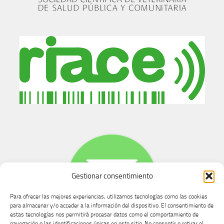
Gestionar consentimiento
Para ofrecer las mejores experiencias, utilizamos tecnologías como las cookies
para almacenar y/o acceder a la información del dispositivo. El consentimiento de
estas tecnologías nos permitirá procesar datos como el comportamiento de
navegación o las identificaciones únicas en este sitio. No consentir o retirar el