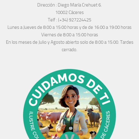
Dirección :
Diego María Crehuet 6.
10002 Cáceres
Telf :
(+34) 927224425
Lunes a Jueves
de 8:00 a 15:00 horas y de
de 16:00 a 19:00 horas
Viernes de 8:00 a 15:00 horas
En los meses de Julio y Agosto abierto solo de 8:00 a 15:00. Tardes
cerrado.