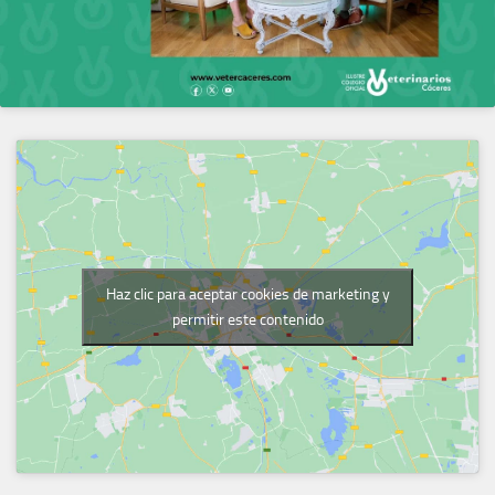
Haz clic para aceptar cookies de marketing y
permitir este contenido