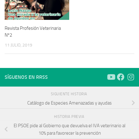
Revista Profesión Veterinaria
Nº2
11 JULIO, 2019
SÍGUENOS EN RRSS
SIGUIENTE HISTORIA
Catálogo de Especies Amenazadas y ayudas
HISTORIA PREVIA
El PSOE pide al Gobierno que devuelva el IVA veterinario al
10% para favorecer la prevención