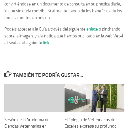
convirtiéndose en un documento de consulta en su práctica diaria,
lo que sin duda contribuirá al manteniendo de los beneficios de los
medicamentos en bovino.
Podéis acceder a la Guía a través del siguiente
enlace
o pinchando
sobre la imagen, y a la noticia que hemos publicado en la web Vet+i
a través del siguiente
link
.
TAMBIÉN TE PODRÍA GUSTAR...
Sesión de la Academia de
El Colegio de Veterinarios de
Ciencias Veterinarias en
Cáceres expresa su profundo