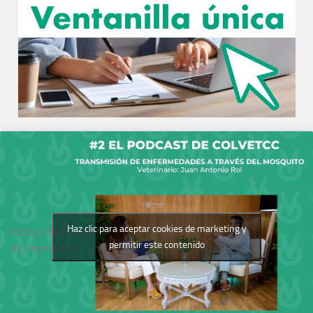
Haz clic para aceptar cookies de marketing y
Podcast del Colegio
permitir este contenido
de Veterinarios