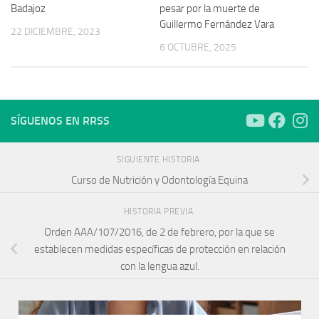
Badajoz
pesar por la muerte de
Guillermo Fernández Vara
22 DICIEMBRE, 2023
6 OCTUBRE, 2025
SÍGUENOS EN RRSS
SIGUIENTE HISTORIA
Curso de Nutrición y Odontología Equina
HISTORIA PREVIA
Orden AAA/107/2016, de 2 de febrero, por la que se
establecen medidas específicas de protección en relación
con la lengua azul.