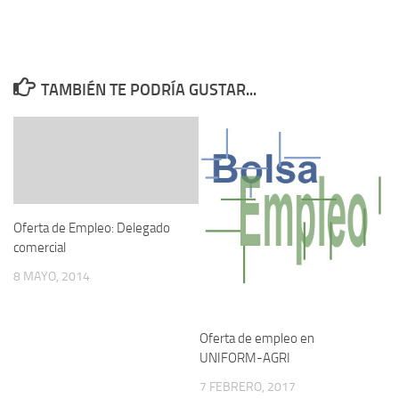
TAMBIÉN TE PODRÍA GUSTAR...
Oferta de Empleo: Delegado
comercial
8 MAYO, 2014
Oferta de empleo en
UNIFORM-AGRI
7 FEBRERO, 2017