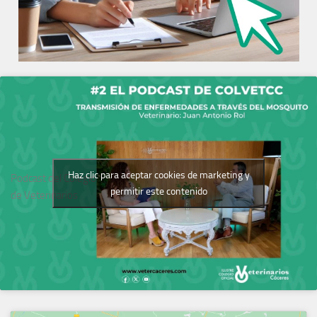
Haz clic para aceptar cookies de marketing y
Podcast del Colegio
permitir este contenido
de Veterinarios