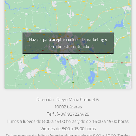
Haz clic para aceptar cookies de marketing y
permitir este contenido
Dirección :
Diego María Crehuet 6.
10002 Cáceres
Telf :
(+34) 927224425
Lunes a Jueves
de 8:00 a 15:00 horas y de
de 16:00 a 19:00 horas
Viernes de 8:00 a 15:00 horas