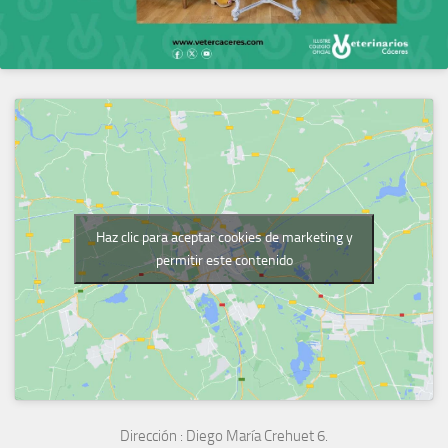
Haz clic para aceptar cookies de marketing y
permitir este contenido
Dirección :
Diego María Crehuet 6.