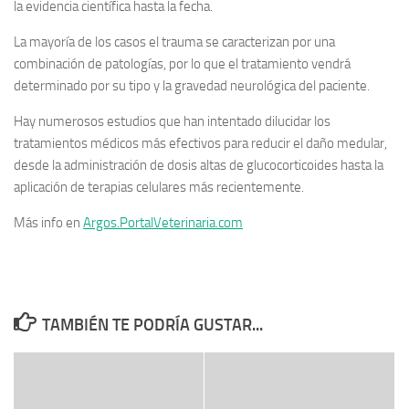
la evidencia científica hasta la fecha.
La mayoría de los casos el trauma se caracterizan por una
combinación de patologías, por lo que el tratamiento vendrá
determinado por su tipo y la gravedad neurológica del paciente.
Hay numerosos estudios que han intentado dilucidar los
tratamientos médicos más efectivos para reducir el daño medular,
desde la administración de dosis altas de glucocorticoides hasta la
aplicación de terapias celulares más recientemente.
Más info en
Argos.PortalVeterinaria.com
TAMBIÉN TE PODRÍA GUSTAR...