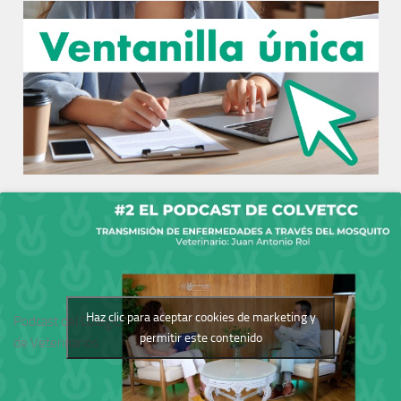
Haz clic para aceptar cookies de marketing y
Podcast del Colegio
permitir este contenido
de Veterinarios