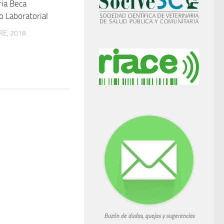
ia Beca
o Laboratorial
RE, 2018
Buzón de dudas, quejas y sugerencias