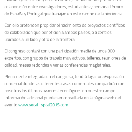
colaboración entre investigadores, estudiantes y personal técnico
de España y Portugal que trabajan en este campo de la biociencia.
Con ello pretenden propiciar el nacimiento de proyectos científicos
de colaboración que beneficien a ambos países, o a centros
ubicados a un lado y otro de la frontera.
El congreso contará con una participación media de unos 300
expertos, con grupos de trabajo muy activos, talleres, reuniones de
calidad, mesas redondas y varias conferencias magistrales.
Plenamente integrada en el congreso, tendrá lugar unaExposición
comercial donde las diferentes casas comerciales compartirán con
nosotros los últimos avances tecnológicos en nuestro campo.
Información adicional puede ser consultada en la página web del
evento
www.secal- spcal2015.com.