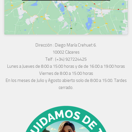
Dirección :
Diego María Crehuet 6.
10002 Cáceres
Telf :
(+34) 927224425
Lunes a Jueves
de 8:00 a 15:00 horas y de
de 16:00 a 19:00 horas
Viernes de 8:00 a 15:00 horas
En los meses de Julio y Agosto abierto solo de 8:00 a 15:00. Tardes
cerrado.