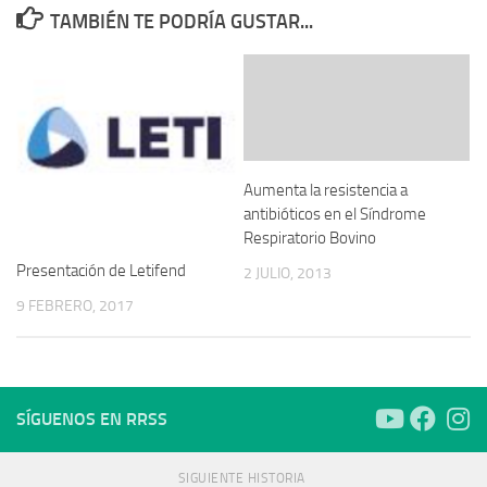
TAMBIÉN TE PODRÍA GUSTAR...
Aumenta la resistencia a
antibióticos en el Síndrome
Respiratorio Bovino
Presentación de Letifend
2 JULIO, 2013
9 FEBRERO, 2017
SÍGUENOS EN RRSS
SIGUIENTE HISTORIA