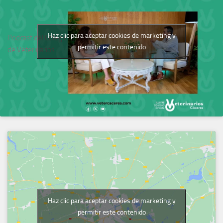
Haz clic para aceptar cookies de marketing y
Podcast del Colegio
permitir este contenido
de Veterinarios
Haz clic para aceptar cookies de marketing y
permitir este contenido