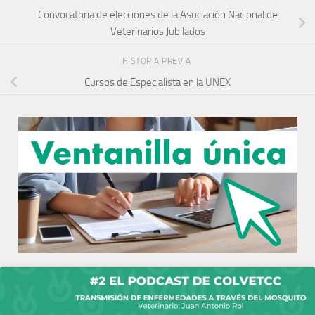
Convocatoria de elecciones de la Asociación Nacional de
Veterinarios Jubilados
HISTORIA PREVIA
Cursos de Especialista en la UNEX