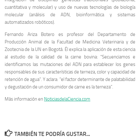
cuantitativa y molecular) y uso de nuevas tecnologías de biología
molecular (análisis de ADN, bioinformática y sistemas
automatizados robóticos).
Fernando Ariza Botero es profesor del Departamento de
Producción Animal de la Facultad de Medicina Veterinaria y de
Zootecnia de la UN en Bogotá. Él explica la aplicación de esta ciencia
al estudio de la calidad de la carne bovina: “Secuenciamos e
identificamos las mutaciones del ADN para establecer los genes
responsables de sus características de terneza, color y capacidad de
retención de agua”. Y aclara: “el factor determinante de palatabilidad
y degustación de un consumidor de carne es la terneza”.
Más información en
NoticiasdelaCiencia.com
TAMBIÉN TE PODRÍA GUSTAR...