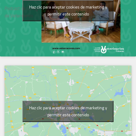
Haz clic para aceptar cookies de marketing y
Podcast del Colegio
permitir este contenido
de Veterinarios
Haz clic para aceptar cookies de marketing y
permitir este contenido