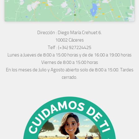
Dirección :
Diego María Crehuet 6.
10002 Cáceres
Telf :
(+34) 927224425
Lunes a Jueves
de 8:00 a 15:00 horas y de
de 16:00 a 19:00 horas
Viernes de 8:00 a 15:00 horas
En los meses de Julio y Agosto abierto solo de 8:00 a 15:00. Tardes
cerrado.