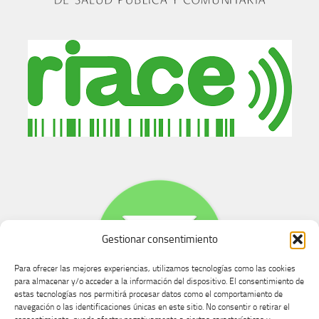
Gestionar consentimiento
Para ofrecer las mejores experiencias, utilizamos tecnologías como las cookies
para almacenar y/o acceder a la información del dispositivo. El consentimiento de
estas tecnologías nos permitirá procesar datos como el comportamiento de
navegación o las identificaciones únicas en este sitio. No consentir o retirar el