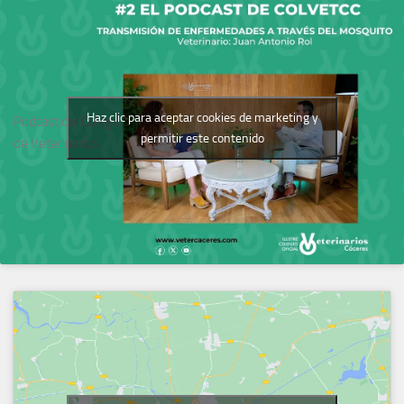
Haz clic para aceptar cookies de marketing y
Podcast del Colegio
permitir este contenido
de Veterinarios