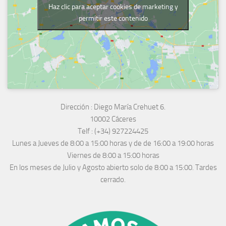
Haz clic para aceptar cookies de marketing y
permitir este contenido
Dirección :
Diego María Crehuet 6.
10002 Cáceres
Telf :
(+34) 927224425
Lunes a Jueves
de 8:00 a 15:00 horas y de
de 16:00 a 19:00 horas
Viernes de 8:00 a 15:00 horas
En los meses de Julio y Agosto abierto solo de 8:00 a 15:00. Tardes
cerrado.