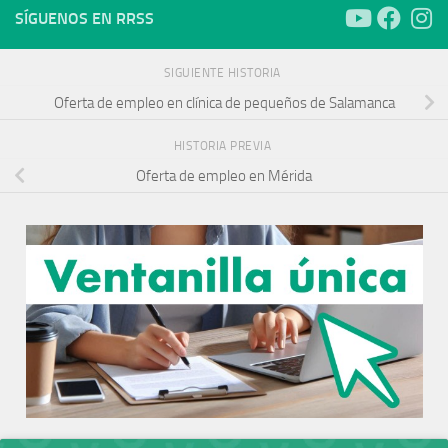
SÍGUENOS EN RRSS
SIGUIENTE HISTORIA
Oferta de empleo en clínica de pequeños de Salamanca
HISTORIA PREVIA
Oferta de empleo en Mérida