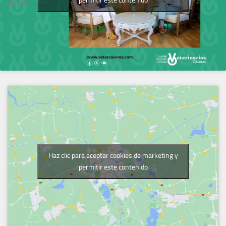
permitir este contenido
de Veterinarios
Haz clic para aceptar cookies de marketing y
permitir este contenido