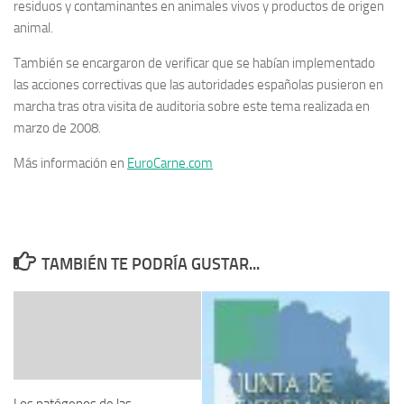
residuos y contaminantes en animales vivos y productos de origen
animal.
También se encargaron de verificar que se habían implementado
las acciones correctivas que las autoridades españolas pusieron en
marcha tras otra visita de auditoria sobre este tema realizada en
marzo de 2008.
Más información en
EuroCarne.com
TAMBIÉN TE PODRÍA GUSTAR...
Los patógenos de las