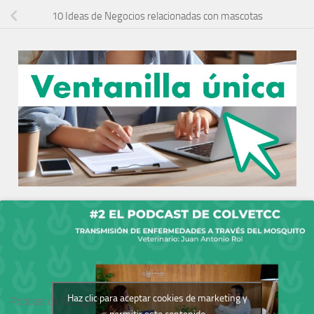
10 Ideas de Negocios relacionadas con mascotas
Haz clic para aceptar cookies de marketing y
Podcast del Colegio