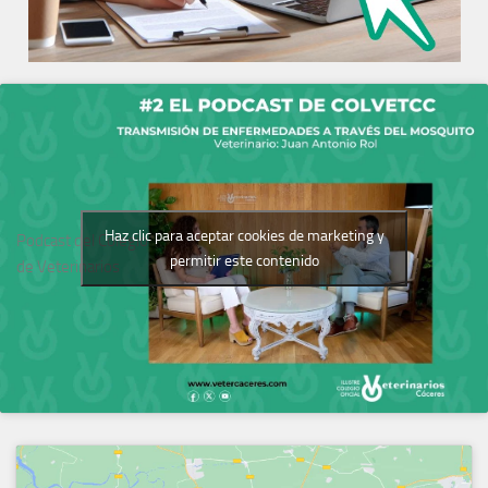
Haz clic para aceptar cookies de marketing y
Podcast del Colegio
permitir este contenido
de Veterinarios