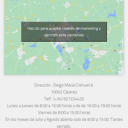
Haz clic para aceptar cookies de marketing y
permitir este contenido
Dirección :
Diego María Crehuet 6.
10002 Cáceres
Telf :
(+34) 927224425
Lunes a Jueves
de 8:00 a 15:00 horas y de
de 16:00 a 19:00 horas
Viernes de 8:00 a 15:00 horas
En los meses de Julio y Agosto abierto solo de 8:00 a 15:00. Tardes
cerrado.