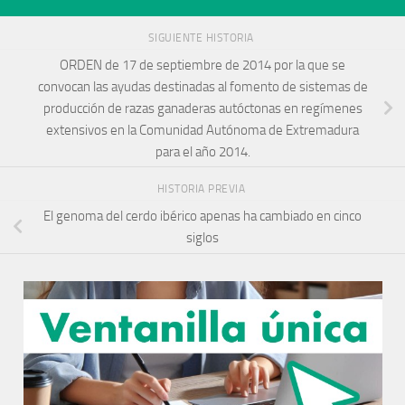
SIGUIENTE HISTORIA
ORDEN de 17 de septiembre de 2014 por la que se
convocan las ayudas destinadas al fomento de sistemas de
producción de razas ganaderas autóctonas en regímenes
extensivos en la Comunidad Autónoma de Extremadura
para el año 2014.
HISTORIA PREVIA
El genoma del cerdo ibérico apenas ha cambiado en cinco
siglos