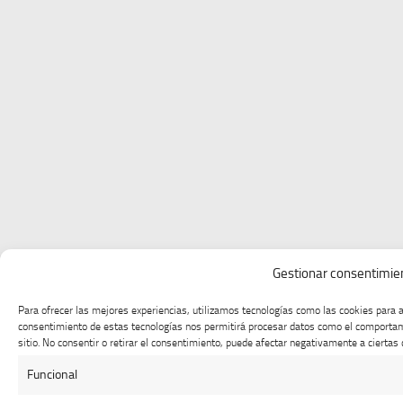
Gestionar consentimie
Para ofrecer las mejores experiencias, utilizamos tecnologías como las cookies para a
consentimiento de estas tecnologías nos permitirá procesar datos como el comportami
sitio. No consentir o retirar el consentimiento, puede afectar negativamente a ciertas 
Funcional