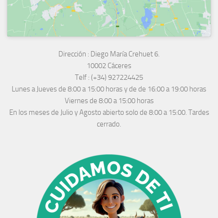
Dirección :
Diego María Crehuet 6.
10002 Cáceres
Telf :
(+34) 927224425
Lunes a Jueves
de 8:00 a 15:00 horas y de
de 16:00 a 19:00 horas
Viernes de 8:00 a 15:00 horas
En los meses de Julio y Agosto abierto solo de 8:00 a 15:00. Tardes
cerrado.