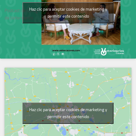
Haz clic para aceptar cookies de marketing y
Podcast del Colegio
permitir este contenido
de Veterinarios
Haz clic para aceptar cookies de marketing y
permitir este contenido