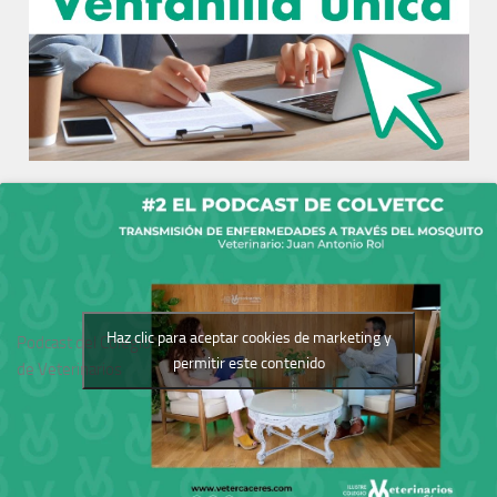
Haz clic para aceptar cookies de marketing y
Podcast del Colegio
permitir este contenido
de Veterinarios