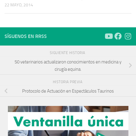
22 MAYO, 2014
SÍGUENOS EN RRSS
SIGUIENTE HISTORIA
50 veterinarios actualizaron conocimientos en medicina y
cirugía equina.
HISTORIA PREVIA
Protocolo de Actuación en Espectáculos Taurinos