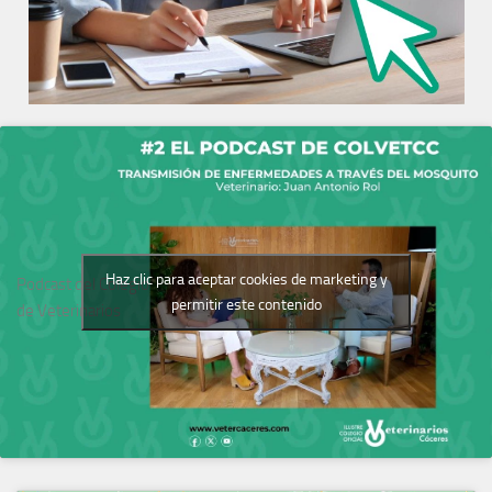
Haz clic para aceptar cookies de marketing y
Podcast del Colegio
permitir este contenido
de Veterinarios