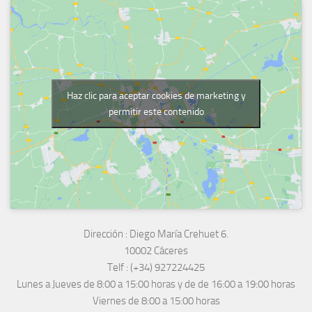
Haz clic para aceptar cookies de marketing y
permitir este contenido
Dirección :
Diego María Crehuet 6.
10002 Cáceres
Telf :
(+34) 927224425
Lunes a Jueves
de 8:00 a 15:00 horas y de
de 16:00 a 19:00 horas
Viernes de 8:00 a 15:00 horas