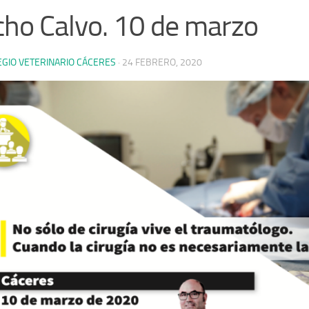
ho Calvo. 10 de marzo
EGIO VETERINARIO CÁCERES
·
24 FEBRERO, 2020