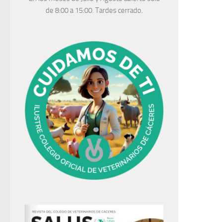
de 8:00 a 15:00. Tardes cerrado.