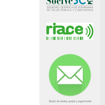
Buzón de dudas, quejas y sugerencias