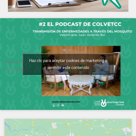
Haz clic para aceptar cookies de marketing y
Podcast del Colegio
permitir este contenido
de Veterinarios