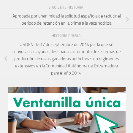
SIGUIENTE HISTORIA
Aprobada por unanimidad la solicitud española de reducir el
periodo de retención en la prima a la vaca nodriza
HISTORIA PREVIA
ORDEN de 17 de septiembre de 2014 por la que se
convocan las ayudas destinadas al fomento de sistemas de
producción de razas ganaderas autóctonas en regímenes
extensivos en la Comunidad Autónoma de Extremadura
para el año 2014.