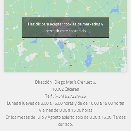
Haz clic para aceptar cookies de marketing y
permitir este contenido
Dirección :
Diego María Crehuet 6.
10002 Cáceres
Telf :
(+34) 927224425
Lunes a Jueves
de 8:00 a 15:00 horas y de
de 16:00 a 19:00 horas
Viernes de 8:00 a 15:00 horas
En los meses de Julio y Agosto abierto solo de 8:00 a 15:00. Tardes
cerrado.