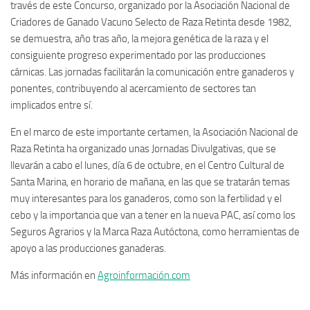
través de este Concurso, organizado por la Asociación Nacional de
Criadores de Ganado Vacuno Selecto de Raza Retinta desde 1982,
se demuestra, año tras año, la mejora genética de la raza y el
consiguiente progreso experimentado por las producciones
cárnicas. Las jornadas facilitarán la comunicación entre ganaderos y
ponentes, contribuyendo al acercamiento de sectores tan
implicados entre sí.
En el marco de este importante certamen, la Asociación Nacional de
Raza Retinta ha organizado unas Jornadas Divulgativas, que se
llevarán a cabo el lunes, día 6 de octubre, en el Centro Cultural de
Santa Marina, en horario de mañana, en las que se tratarán temas
muy interesantes para los ganaderos, como son la fertilidad y el
cebo y la importancia que van a tener en la nueva PAC, así como los
Seguros Agrarios y la Marca Raza Autóctona, como herramientas de
apoyo a las producciones ganaderas.
Más información en
Agroinformación.com