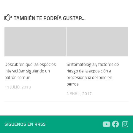
TAMBIÉN TE PODRÍA GUSTAR...
Descubren que las especies
Sintomatología y factores de
interactúan siguiendo un
riesgo de la exposición a
patrón común
procesionaria del pino en
perros
11 JULIO, 2013
4 ABRIL, 2017
SÍGUENOS EN RRSS