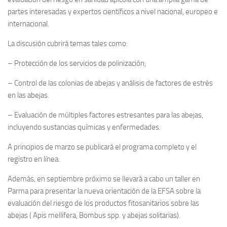
partes interesadas y expertos científicos a nivel nacional, europeo e
internacional.
La discusión cubrirá temas tales como:
– Protección de los servicios de polinización;
– Control de las colonias de abejas y análisis de factores de estrés
en las abejas.
– Evaluación de múltiples factores estresantes para las abejas,
incluyendo sustancias químicas y enfermedades.
A principios de marzo se publicará el programa completo y el
registro en línea.
Además, en septiembre próximo se llevará a cabo un taller en
Parma para presentar la nueva orientación de la EFSA sobre la
evaluación del riesgo de los productos fitosanitarios sobre las
abejas ( Apis mellifera, Bombus spp. y abejas solitarias).