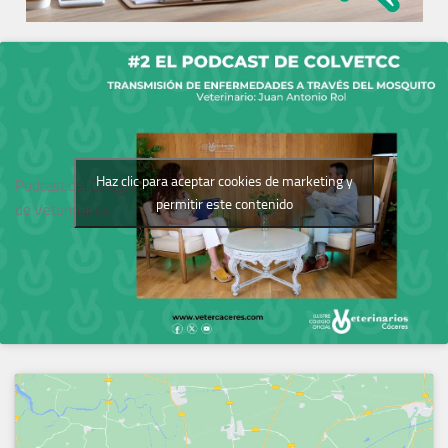
Haz clic para aceptar cookies de marketing y
Podcast del Colegio
permitir este contenido
de Veterinarios