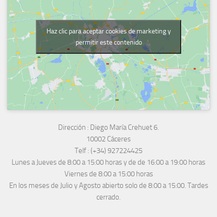
Haz clic para aceptar cookies de marketing y
permitir este contenido
Dirección :
Diego María Crehuet 6.
10002 Cáceres
Telf :
(+34) 927224425
Lunes a Jueves
de 8:00 a 15:00 horas y de
de 16:00 a 19:00 horas
Viernes de 8:00 a 15:00 horas
En los meses de Julio y Agosto abierto solo de 8:00 a 15:00. Tardes
cerrado.