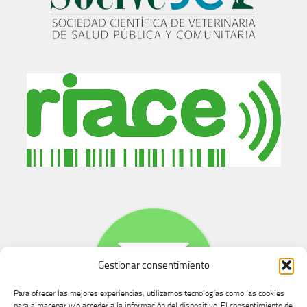
Gestionar consentimiento
Para ofrecer las mejores experiencias, utilizamos tecnologías como las cookies
para almacenar y/o acceder a la información del dispositivo. El consentimiento de