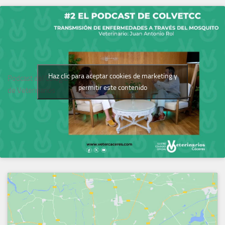
Haz clic para aceptar cookies de marketing y
Podcast del Colegio
permitir este contenido
de Veterinarios