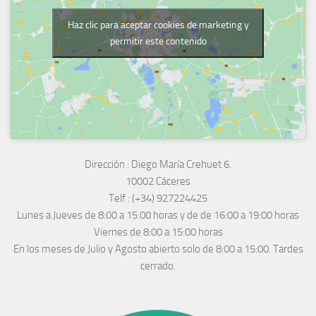
Haz clic para aceptar cookies de marketing y
permitir este contenido
Dirección :
Diego María Crehuet 6.
10002 Cáceres
Telf :
(+34) 927224425
Lunes a Jueves
de 8:00 a 15:00 horas y de
de 16:00 a 19:00 horas
Viernes de 8:00 a 15:00 horas
En los meses de Julio y Agosto abierto solo de 8:00 a 15:00. Tardes
cerrado.