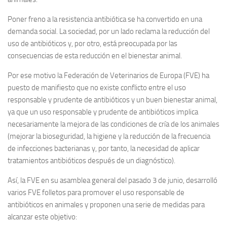
Poner freno a la resistencia antibiótica se ha convertido en una
demanda social. La sociedad, por un lado reclama la reducción del
uso de antibióticos y, por otro, está preocupada por las
consecuencias de esta reducción en el bienestar animal.
Por ese motivo la Federación de Veterinarios de Europa (FVE) ha
puesto de manifiesto que no existe conflicto entre el uso
responsable y prudente de antibióticos y un buen bienestar animal,
ya que un uso responsable y prudente de antibióticos implica
necesariamente la mejora de las condiciones de cría de los animales
(mejorar la bioseguridad, la higiene y la reducción de la frecuencia
de infecciones bacterianas y, por tanto, la necesidad de aplicar
tratamientos antibióticos después de un diagnóstico).
Así, la FVE en su asamblea general del pasado 3 de junio, desarrolló
varios FVE folletos para promover el uso responsable de
antibióticos en animales y proponen una serie de medidas para
alcanzar este objetivo: