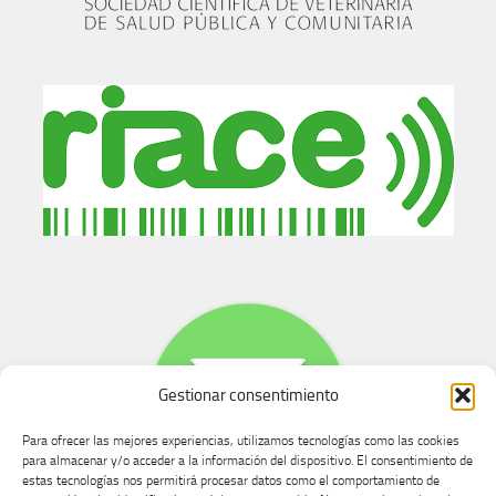
Gestionar consentimiento
Para ofrecer las mejores experiencias, utilizamos tecnologías como las cookies
para almacenar y/o acceder a la información del dispositivo. El consentimiento de
estas tecnologías nos permitirá procesar datos como el comportamiento de