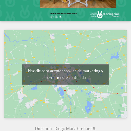
Haz clic para aceptar cookies de marketing y
permitir este contenido
Dirección :
Diego María Crehuet 6.