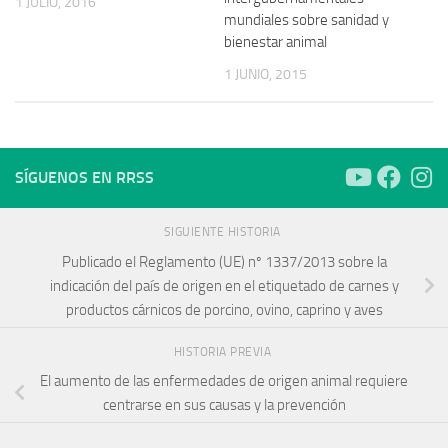
1 JULIO, 2016
mundiales sobre sanidad y
bienestar animal
1 JUNIO, 2015
SÍGUENOS EN RRSS
SIGUIENTE HISTORIA
Publicado el Reglamento (UE) nº 1337/2013 sobre la
indicación del país de origen en el etiquetado de carnes y
productos cárnicos de porcino, ovino, caprino y aves
HISTORIA PREVIA
El aumento de las enfermedades de origen animal requiere
centrarse en sus causas y la prevención