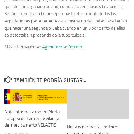
que afectan al ganado bovino, como la tuberculosis y la brucelosis.
Según ha explicado la consejera, hasta el momento todas las
explotaciones pertenecientes a la misma unidad veterinaria tenían
que hacer una segunda prueba cuando en un 3 por ciento de ellas
se detectaba la presencia de la tuberculosis.
Más información en
Agroinformación.com
TAMBIÉN TE PODRÍA GUSTAR...
Nota Informativa sobre Alerta
Europea de Farmacovigilancia
del medicamento VELACTIS
Nuevas normas y directrices
intergubernamentales