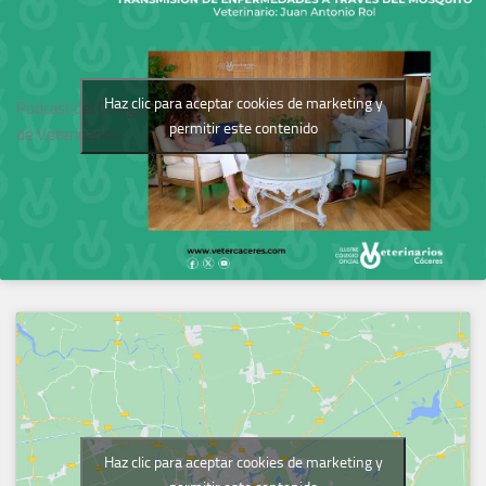
Haz clic para aceptar cookies de marketing y
Podcast del Colegio
permitir este contenido
de Veterinarios
Haz clic para aceptar cookies de marketing y