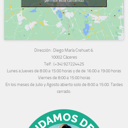
permitir este contenido
Dirección :
Diego María Crehuet 6.
10002 Cáceres
Telf :
(+34) 927224425
Lunes a Jueves
de 8:00 a 15:00 horas y de
de 16:00 a 19:00 horas
Viernes de 8:00 a 15:00 horas
En los meses de Julio y Agosto abierto solo de 8:00 a 15:00. Tardes
cerrado.