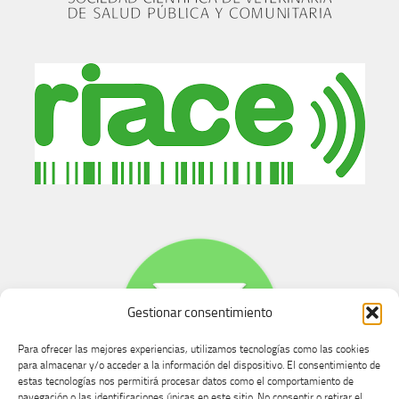
Gestionar consentimiento
Para ofrecer las mejores experiencias, utilizamos tecnologías como las cookies
para almacenar y/o acceder a la información del dispositivo. El consentimiento de
estas tecnologías nos permitirá procesar datos como el comportamiento de
navegación o las identificaciones únicas en este sitio. No consentir o retirar el