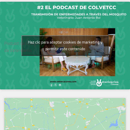
Haz clic para aceptar cookies de marketing y
Podcast del Colegio
permitir este contenido
de Veterinarios