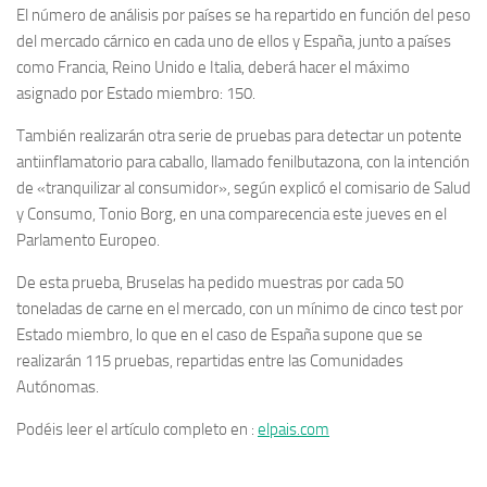
El número de análisis por países se ha repartido en función del peso
del mercado cárnico en cada uno de ellos y España, junto a países
como Francia, Reino Unido e Italia, deberá hacer el máximo
asignado por Estado miembro: 150.
También realizarán otra serie de pruebas para detectar un potente
antiinflamatorio para caballo, llamado fenilbutazona, con la intención
de «tranquilizar al consumidor», según explicó el comisario de Salud
y Consumo, Tonio Borg, en una comparecencia este jueves en el
Parlamento Europeo.
De esta prueba, Bruselas ha pedido muestras por cada 50
toneladas de carne en el mercado, con un mínimo de cinco test por
Estado miembro, lo que en el caso de España supone que se
realizarán 115 pruebas, repartidas entre las Comunidades
Autónomas.
Podéis leer el artículo completo en :
elpais.com