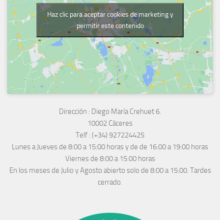
Haz clic para aceptar cookies de marketing y
permitir este contenido
Dirección :
Diego María Crehuet 6.
10002 Cáceres
Telf :
(+34) 927224425
Lunes a Jueves
de 8:00 a 15:00 horas y de
de 16:00 a 19:00 horas
Viernes de 8:00 a 15:00 horas
En los meses de Julio y Agosto abierto solo de 8:00 a 15:00. Tardes
cerrado.