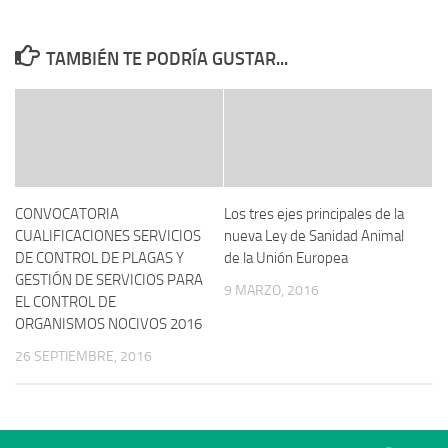
TAMBIÉN TE PODRÍA GUSTAR...
CONVOCATORIA
Los tres ejes principales de la
CUALIFICACIONES SERVICIOS
nueva Ley de Sanidad Animal
DE CONTROL DE PLAGAS Y
de la Unión Europea
GESTIÓN DE SERVICIOS PARA
9 MARZO, 2016
EL CONTROL DE
ORGANISMOS NOCIVOS 2016
26 SEPTIEMBRE, 2016