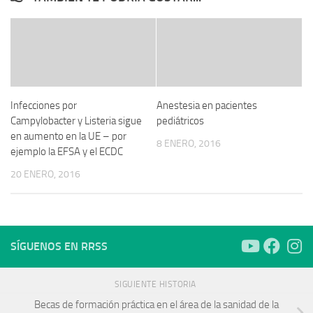
Infecciones por
Anestesia en pacientes
Campylobacter y Listeria sigue
pediátricos
en aumento en la UE – por
8 ENERO, 2016
ejemplo la EFSA y el ECDC
20 ENERO, 2016
SÍGUENOS EN RRSS
SIGUIENTE HISTORIA
Becas de formación práctica en el área de la sanidad de la