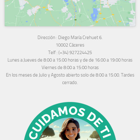
Dirección :
Diego María Crehuet 6.
10002 Cáceres
Telf :
(+34) 927224425
Lunes a Jueves
de 8:00 a 15:00 horas y de
de 16:00 a 19:00 horas
Viernes de 8:00 a 15:00 horas
En los meses de Julio y Agosto abierto solo de 8:00 a 15:00. Tardes
cerrado.