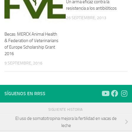
Un arma eficaz contra la
resistencia a los antibióticos
26 SEPTIEMBRE, 2013
Becas: MERCK Animal Health
& Federation of Veterinarians
of Europe Scholarship Grant
2016
9 SEPTIEMBRE, 2016
SÍGUENOS EN RRSS
SIGUIENTE HISTORIA
El uso de somatotropina mejora la fertilidad en vacas de
leche