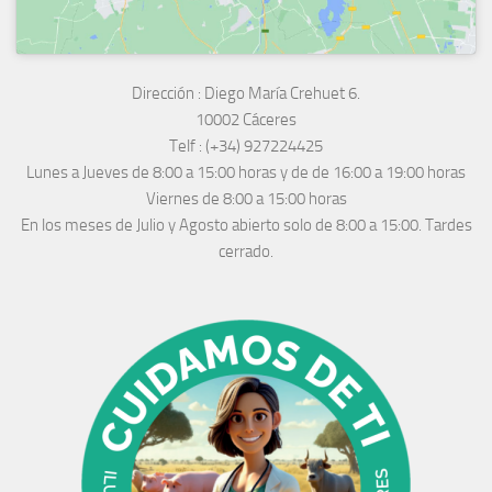
Dirección :
Diego María Crehuet 6.
10002 Cáceres
Telf :
(+34) 927224425
Lunes a Jueves
de 8:00 a 15:00 horas y de
de 16:00 a 19:00 horas
Viernes de 8:00 a 15:00 horas
En los meses de Julio y Agosto abierto solo de 8:00 a 15:00. Tardes
cerrado.