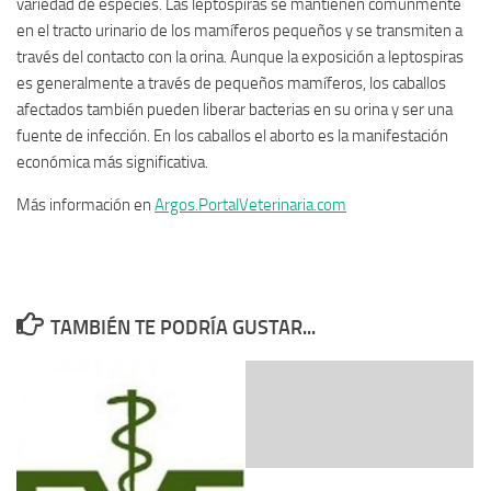
variedad de especies. Las leptospiras se mantienen comúnmente
en el tracto urinario de los mamíferos pequeños y se transmiten a
través del contacto con la orina. Aunque la exposición a leptospiras
es generalmente a través de pequeños mamíferos, los caballos
afectados también pueden liberar bacterias en su orina y ser una
fuente de infección. En los caballos el aborto es la manifestación
económica más significativa.
Más información en
Argos.PortalVeterinaria.com
TAMBIÉN TE PODRÍA GUSTAR...