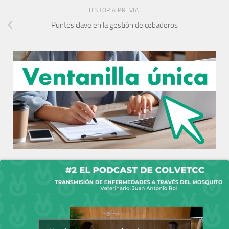
HISTORIA PREVIA
Puntos clave en la gestión de cebaderos