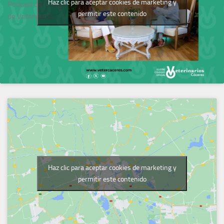
Haz clic para aceptar cookies de marketing y
Podcast del Colegio
permitir este contenido
de Veterinarios
Haz clic para aceptar cookies de marketing y
permitir este contenido