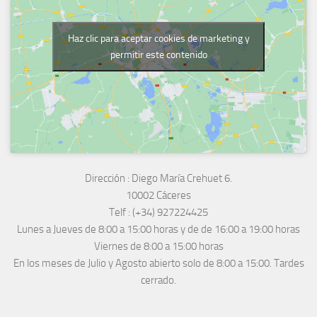
Haz clic para aceptar cookies de marketing y
permitir este contenido
Dirección :
Diego María Crehuet 6.
10002 Cáceres
Telf :
(+34) 927224425
Lunes a Jueves
de 8:00 a 15:00 horas y de
de 16:00 a 19:00 horas
Viernes de 8:00 a 15:00 horas
En los meses de Julio y Agosto abierto solo de 8:00 a 15:00. Tardes
cerrado.