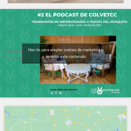
Haz clic para aceptar cookies de marketing y
Podcast del Colegio
permitir este contenido
de Veterinarios