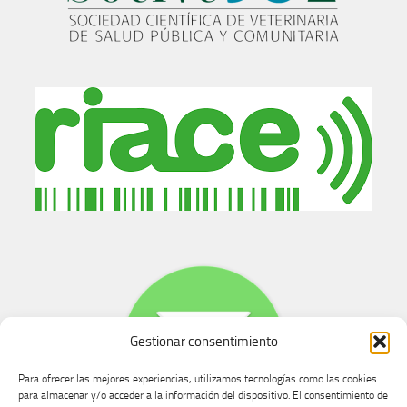
Gestionar consentimiento
Para ofrecer las mejores experiencias, utilizamos tecnologías como las cookies
para almacenar y/o acceder a la información del dispositivo. El consentimiento de