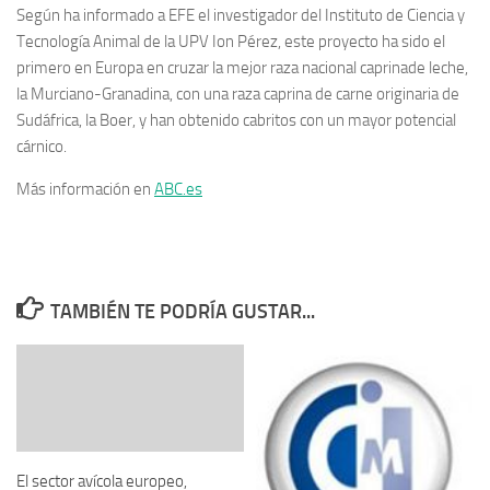
Según ha informado a EFE el investigador del Instituto de Ciencia y
Tecnología Animal de la UPV Ion Pérez, este proyecto ha sido el
primero en Europa en cruzar la mejor raza nacional caprinade leche,
la Murciano-Granadina, con una raza caprina de carne originaria de
Sudáfrica, la Boer, y han obtenido cabritos con un mayor potencial
cárnico.
Más información en
ABC.es
TAMBIÉN TE PODRÍA GUSTAR...
El sector avícola europeo,