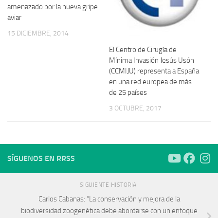
amenazado por la nueva gripe
aviar
15 DICIEMBRE, 2014
El Centro de Cirugía de
Mínima Invasión Jesús Usón
(CCMIJU) representa a España
en una red europea de más
de 25 países
3 OCTUBRE, 2017
SÍGUENOS EN RRSS
SIGUIENTE HISTORIA
Carlos Cabanas: “La conservación y mejora de la
biodiversidad zoogenética debe abordarse con un enfoque