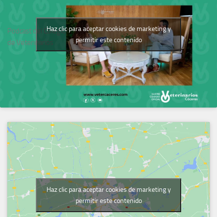
Haz clic para aceptar cookies de marketing y
Podcast del Colegio
permitir este contenido
de Veterinarios
Haz clic para aceptar cookies de marketing y
permitir este contenido