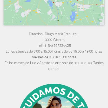
Dirección :
Diego María Crehuet 6.
10002 Cáceres
Telf :
(+34) 927224425
Lunes a Jueves
de 8:00 a 15:00 horas y de
de 16:00 a 19:00 horas
Viernes de 8:00 a 15:00 horas
En los meses de Julio y Agosto abierto solo de 8:00 a 15:00. Tardes
cerrado.